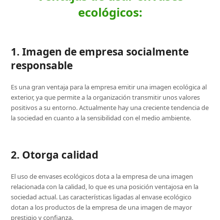
ecológicos:
1. Imagen de empresa socialmente
responsable
Es una gran ventaja para la empresa emitir una imagen ecológica al
exterior, ya que permite a la organización transmitir unos valores
positivos a su entorno. Actualmente hay una creciente tendencia de
la sociedad en cuanto a la sensibilidad con el medio ambiente.
2. Otorga calidad
El uso de envases ecológicos dota a la empresa de una imagen
relacionada con la calidad, lo que es una posición ventajosa en la
sociedad actual. Las características ligadas al envase ecológico
dotan a los productos de la empresa de una imagen de mayor
prestigio y confianza.