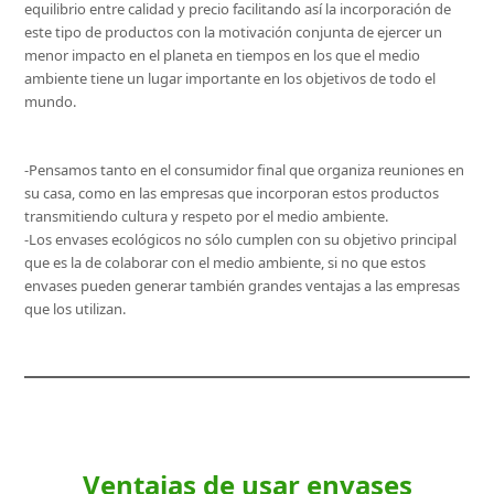
equilibrio entre calidad y precio facilitando así la incorporación de
este tipo de productos con la motivación conjunta de ejercer un
menor impacto en el planeta en tiempos en los que el medio
ambiente tiene un lugar importante en los objetivos de todo el
mundo.
-Pensamos tanto en el consumidor final que organiza reuniones en
su casa, como en las empresas que incorporan estos productos
transmitiendo cultura y respeto por el medio ambiente.
-Los envases ecológicos no sólo cumplen con su objetivo principal
que es la de colaborar con el medio ambiente, si no que estos
envases pueden generar también grandes ventajas a las empresas
que los utilizan.
Ventajas de usar envases