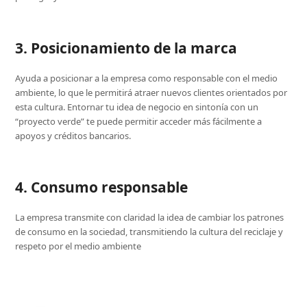
3. Posicionamiento de la marca
Ayuda a posicionar a la empresa como responsable con el medio
ambiente, lo que le permitirá atraer nuevos clientes orientados por
esta cultura. Entornar tu idea de negocio en sintonía con un
“proyecto verde” te puede permitir acceder más fácilmente a
apoyos y créditos bancarios.
4. Consumo responsable
La empresa transmite con claridad la idea de cambiar los patrones
de consumo en la sociedad, transmitiendo la cultura del reciclaje y
respeto por el medio ambiente