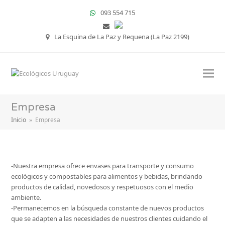
093 554 715
La Esquina de La Paz y Requena (La Paz 2199)
Empresa
Inicio
»
Empresa
-Nuestra empresa ofrece envases para transporte y consumo
ecológicos y compostables para alimentos y bebidas, brindando
productos de calidad, novedosos y respetuosos con el medio
ambiente.
-Permanecemos en la búsqueda constante de nuevos productos
que se adapten a las necesidades de nuestros clientes cuidando el