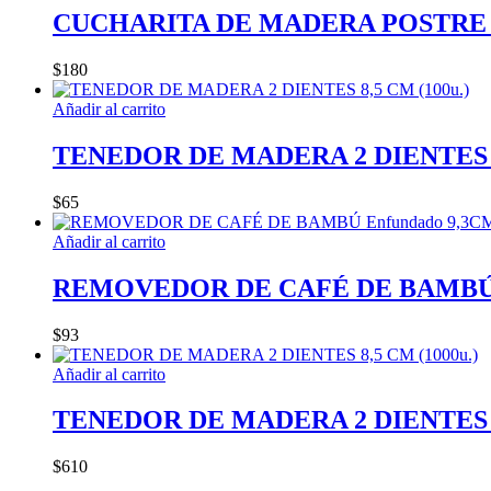
CUCHARITA DE MADERA POSTRE – 
$
180
Añadir al carrito
TENEDOR DE MADERA 2 DIENTES 8,
$
65
Añadir al carrito
REMOVEDOR DE CAFÉ DE BAMBÚ Enf
$
93
Añadir al carrito
TENEDOR DE MADERA 2 DIENTES 8,
$
610