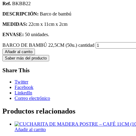
Ref.
BKBB22
DESCRIPCIÓN:
Barco de bambú
MEDIDAS:
22cm x 11cm x 2cm
ENVASE:
50 unidades.
BARCO DE BAMBÚ 22,5CM (50u.) cantidad
Añadir al carrito
Share This
Twitter
Facebook
LinkedIn
Correo electrónico
Productos relacionados
Añadir al carrito