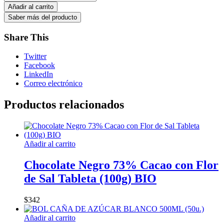
Añadir al carrito
Share This
Twitter
Facebook
LinkedIn
Correo electrónico
Productos relacionados
Añadir al carrito
Chocolate Negro 73% Cacao con Flor
de Sal Tableta (100g) BIO
$
342
Añadir al carrito