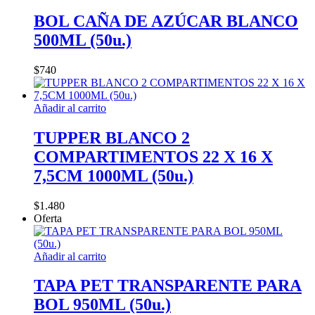
BOL CAÑA DE AZÚCAR BLANCO
500ML (50u.)
$
740
Añadir al carrito
TUPPER BLANCO 2
COMPARTIMENTOS 22 X 16 X
7,5CM 1000ML (50u.)
$
1.480
Oferta
Añadir al carrito
TAPA PET TRANSPARENTE PARA
BOL 950ML (50u.)