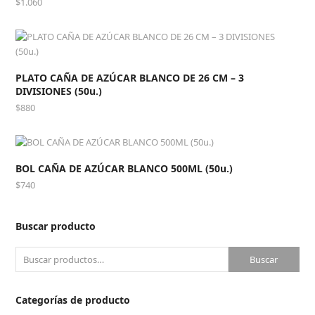
$
1.060
PLATO CAÑA DE AZÚCAR BLANCO DE 26 CM – 3
DIVISIONES (50u.)
$
880
BOL CAÑA DE AZÚCAR BLANCO 500ML (50u.)
$
740
Buscar producto
Buscar
Categorías de producto