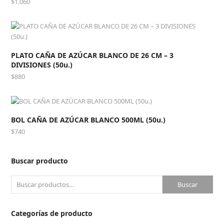
$
1.060
PLATO CAÑA DE AZÚCAR BLANCO DE 26 CM – 3
DIVISIONES (50u.)
$
880
BOL CAÑA DE AZÚCAR BLANCO 500ML (50u.)
$
740
Buscar producto
Buscar
Categorías de producto