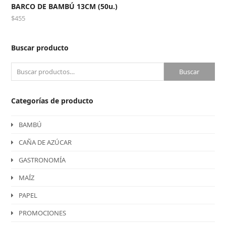
BARCO DE BAMBÚ 13CM (50u.)
$
455
Buscar producto
Buscar
Categorías de producto
BAMBÚ
CAÑA DE AZÚCAR
GASTRONOMÍA
MAÍZ
PAPEL
PROMOCIONES