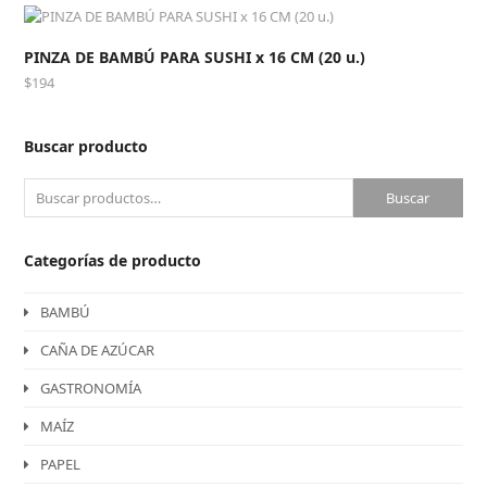
PINZA DE BAMBÚ PARA SUSHI x 16 CM (20 u.)
$
194
Buscar producto
Buscar
Categorías de producto
BAMBÚ
CAÑA DE AZÚCAR
GASTRONOMÍA
MAÍZ
PAPEL